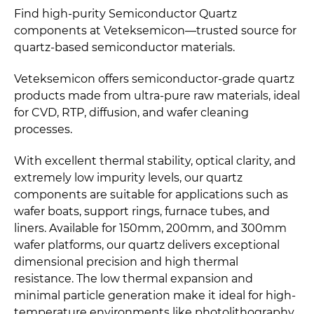
Find high-purity Semiconductor Quartz
components at Veteksemicon—trusted source for
quartz-based semiconductor materials.
Veteksemicon offers semiconductor-grade quartz
products made from ultra-pure raw materials, ideal
for CVD, RTP, diffusion, and wafer cleaning
processes.
With excellent thermal stability, optical clarity, and
extremely low impurity levels, our quartz
components are suitable for applications such as
wafer boats, support rings, furnace tubes, and
liners. Available for 150mm, 200mm, and 300mm
wafer platforms, our quartz delivers exceptional
dimensional precision and high thermal
resistance. The low thermal expansion and
minimal particle generation make it ideal for high-
temperature environments like photolithography