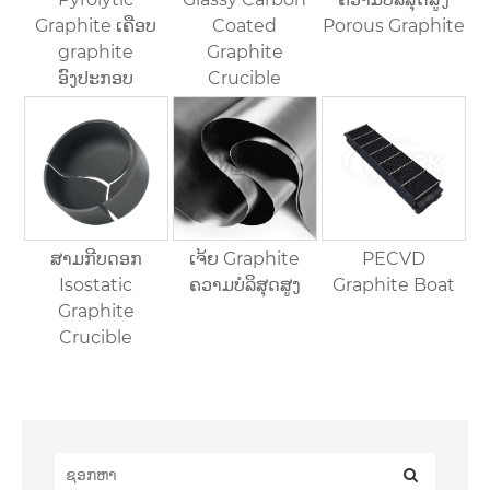
Graphite ເຄືອບ
Coated
Porous Graphite
graphite
Graphite
ອົງປະກອບ
Crucible
ສາມກີບດອກ
ເຈ້ຍ Graphite
PECVD
Isostatic
ຄວາມບໍລິສຸດສູງ
Graphite Boat
Graphite
Crucible