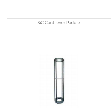
SiC Cantilever Paddle