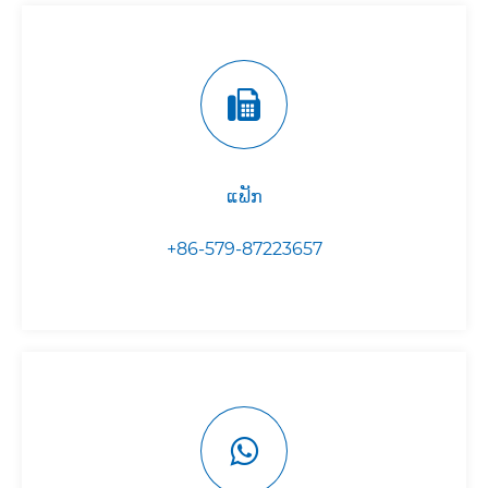
ແຟັກ
+86-579-87223657