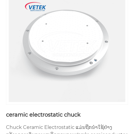
ceramic electrostatic chuck
Chuck Ceramic Electrostatic ແມ່ນຖືກນໍາໃຊ້ຢ່າງ