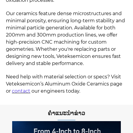
oxidation processes.
Our ceramics feature dense microstructures and
minimal porosity, ensuring long-term stability and
minimal particle generation. Available for both
200mm and 300mm production lines, we offer
high-precision CNC machining for custom
geometries. Whether you're replacing parts or
designing new tools, Veteksemicon ensures fast
delivery and stable performance.
Need help with material selection or specs? Visit
Veteksemicon’s Aluminum Oxide Ceramics page
or
contact
our engineers today.
ຄໍາແນະນໍາຂ່າວ